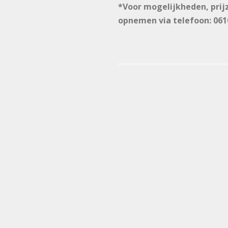
*Voor mogelijkheden, prij
opnemen via telefoon: 061