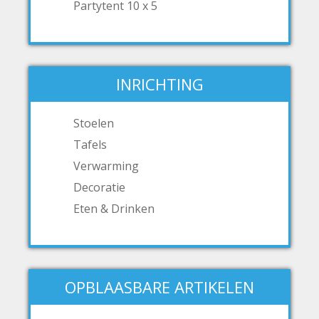
Partytent 10 x 5
INRICHTING
Stoelen
Tafels
Verwarming
Decoratie
Eten & Drinken
OPBLAASBARE ARTIKELEN