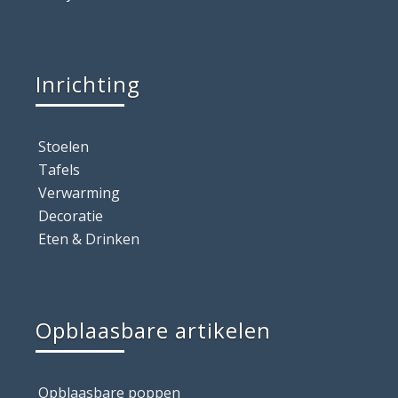
Inrichting
Stoelen
Tafels
Verwarming
Decoratie
Eten & Drinken
Opblaasbare artikelen
Opblaasbare poppen