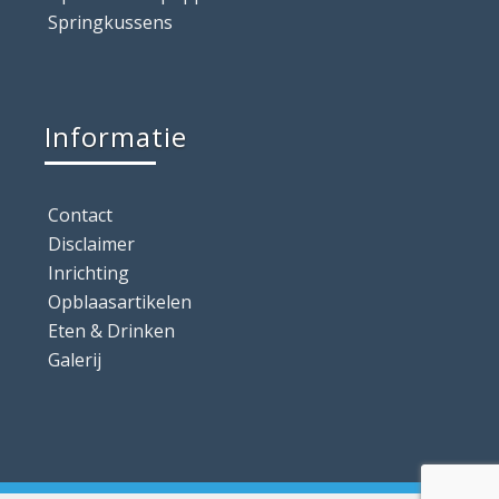
Springkussens
Informatie
Contact
Disclaimer
Inrichting
Opblaasartikelen
Eten & Drinken
Galerij