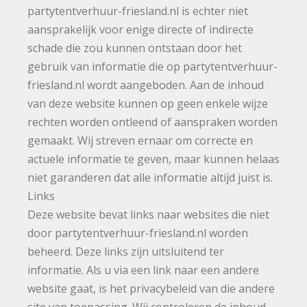
partytentverhuur-friesland.nl is echter niet
aansprakelijk voor enige directe of indirecte
schade die zou kunnen ontstaan door het
gebruik van informatie die op partytentverhuur-
friesland.nl wordt aangeboden. Aan de inhoud
van deze website kunnen op geen enkele wijze
rechten worden ontleend of aanspraken worden
gemaakt. Wij streven ernaar om correcte en
actuele informatie te geven, maar kunnen helaas
niet garanderen dat alle informatie altijd juist is.
Links
Deze website bevat links naar websites die niet
door partytentverhuur-friesland.nl worden
beheerd. Deze links zijn uitsluitend ter
informatie. Als u via een link naar een andere
website gaat, is het privacybeleid van die andere