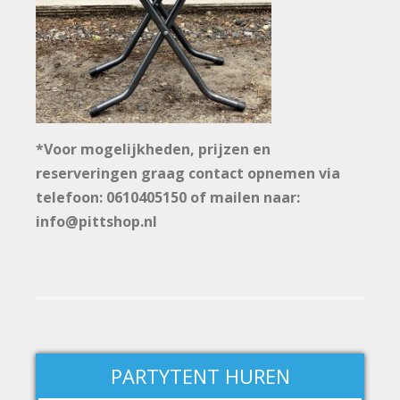
*Voor mogelijkheden, prijzen en
reserveringen graag contact opnemen via
telefoon: 0610405150 of mailen naar:
info@pittshop.nl
PARTYTENT HUREN