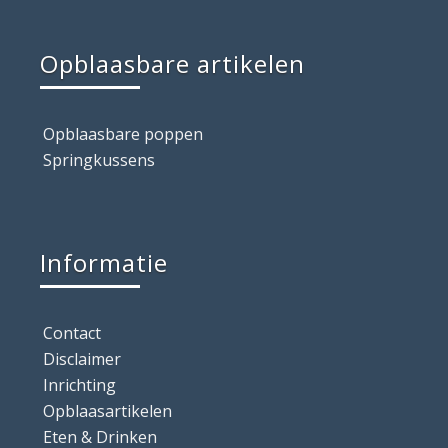
Opblaasbare artikelen
Opblaasbare poppen
Springkussens
Informatie
Contact
Disclaimer
Inrichting
Opblaasartikelen
Eten & Drinken