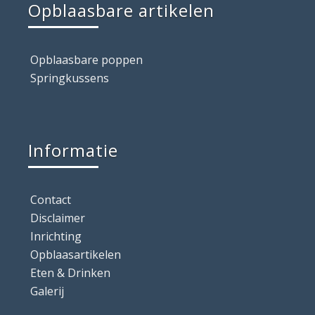
Opblaasbare artikelen
Opblaasbare poppen
Springkussens
Informatie
Contact
Disclaimer
Inrichting
Opblaasartikelen
Eten & Drinken
Galerij