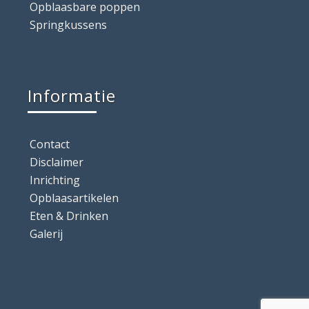
Opblaasbare poppen
Springkussens
Informatie
Contact
Disclaimer
Inrichting
Opblaasartikelen
Eten & Drinken
Galerij