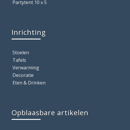
Partytent 10 x 5
Inrichting
Stoelen
Tafels
Verwarming
Decoratie
Eten & Drinken
Opblaasbare artikelen