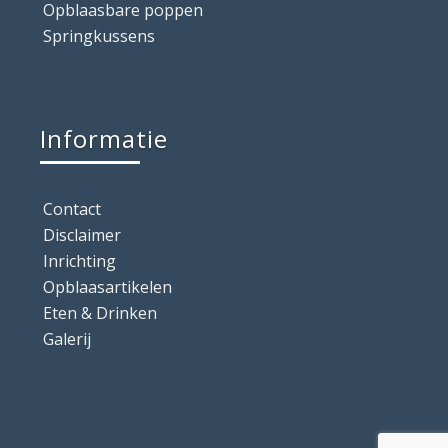
Opblaasbare poppen
Springkussens
Informatie
Contact
Disclaimer
Inrichting
Opblaasartikelen
Eten & Drinken
Galerij