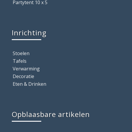
Partytent 10 x 5
Inrichting
Stoelen
Tafels
Verwarming
Decoratie
Eten & Drinken
Opblaasbare artikelen