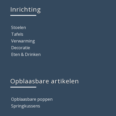
Inrichting
Stoelen
Tafels
Verwarming
Decoratie
Eten & Drinken
Opblaasbare artikelen
Opblaasbare poppen
Springkussens