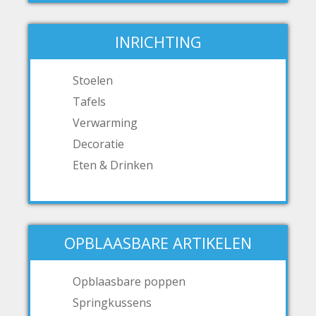
INRICHTING
Stoelen
Tafels
Verwarming
Decoratie
Eten & Drinken
OPBLAASBARE ARTIKELEN
Opblaasbare poppen
Springkussens