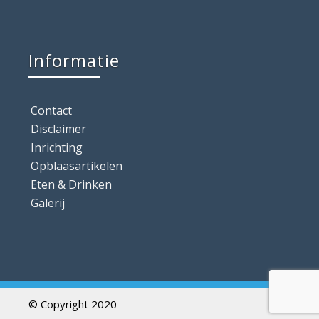
Informatie
Contact
Disclaimer
Inrichting
Opblaasartikelen
Eten & Drinken
Galerij
© Copyright 2020