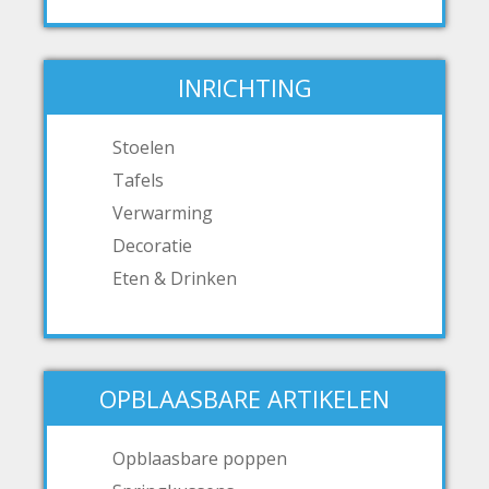
INRICHTING
Stoelen
Tafels
Verwarming
Decoratie
Eten & Drinken
OPBLAASBARE ARTIKELEN
Opblaasbare poppen