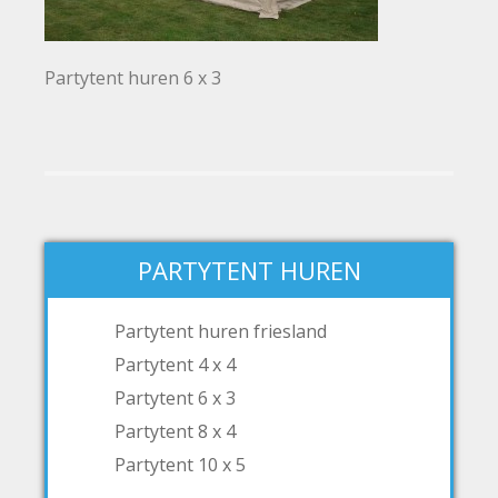
Partytent huren 6 x 3
PARTYTENT HUREN
Partytent huren friesland
Partytent 4 x 4
Partytent 6 x 3
Partytent 8 x 4
Partytent 10 x 5