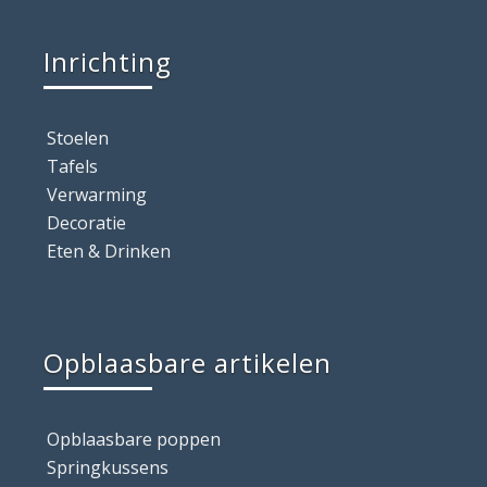
Inrichting
Stoelen
Tafels
Verwarming
Decoratie
Eten & Drinken
Opblaasbare artikelen
Opblaasbare poppen
Springkussens